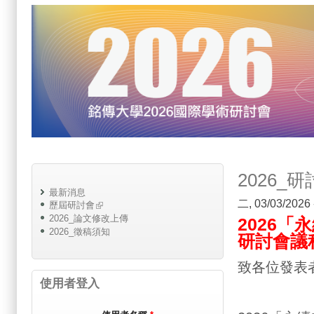
2026
最新消息
二, 03/03/2026
歷屆研討會
2026_論文修改上傳
2026「
2026_徵稿須知
研討會議
致各位發表
使用者登入