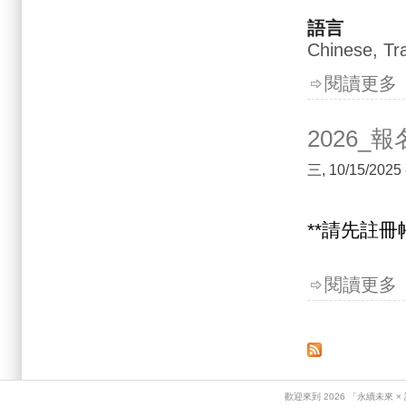
語言
Chinese, Tra
閱讀更多
2026_
三, 10/15/2025
**請先註
閱讀更多
歡迎來到 2026 「永續未來