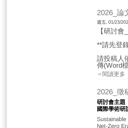
2026_
週五, 01/23/202
【研討會
**請先登
請投稿人
傳(Word
閱讀更多
2026_
研討會主題：
國際學術研
Sustainable 
Net-Zero Er